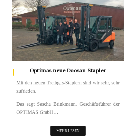
Optimas neue Doosan Stapler
Mit den neuen Treibgas-Staplern sind wir sehr, sehr
zufrieden.
Das sagt Sascha Brinkmann, Geschäftsführer der
OPTIMAS GmbH…
MEHR LESEN