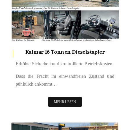
Kalmar 16 Tonnen Dieselstapler
Erhöhte Sicherheit und kontrollierte Betriebskosten
Dass die Fracht im einwandfreien Zustand und
pünktlich ankommt…
MEHR LESEN