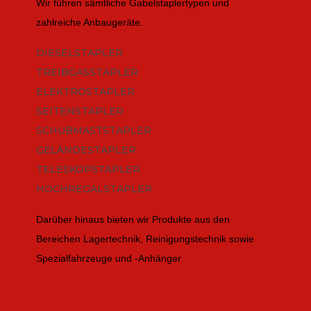
Wir führen sämtliche Gabelstaplertypen und
zahlreiche Anbaugeräte.
DIESELSTAPLER
TREIBGASSTAPLER
ELEKTROSTAPLER
SEITENSTAPLER
SCHUBMASTSTAPLER
GELÄNDESTAPLER
TELESKOPSTAPLER
HOCHREGALSTAPLER
Darüber hinaus bieten wir Produkte aus den
Bereichen Lagertechnik, Reinigungstechnik sowie
Spezialfahrzeuge und -Anhänger