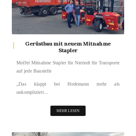
Gerüstbau mit neuem Mitnahme
Stapler
Moffet Mitnahme Stapler für Nietiedt für Transporte
auf jede Baustelle
„Das klappt bei Hedemann mehr als
unkompliziert…
MEHR LESEN