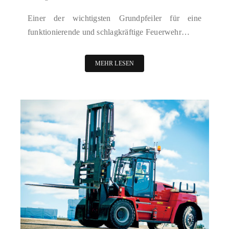
Einer der wichtigsten Grundpfeiler für eine
funktionierende und schlagkräftige Feuerwehr…
MEHR LESEN