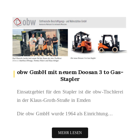
obw GmbH mit neuem Doosan 3 to Gas-
Stapler
Einsatzgebiet für den Stapler ist die obw-Tischlerei
in der Klaus-Groth-Straße in Emden
Die obw GmbH wurde 1964 als Einrichtung…
MEHR LESEN