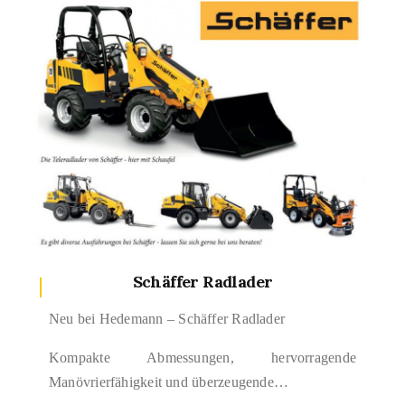
Schäffer Radlader
Neu bei Hedemann – Schäffer Radlader
Kompakte Abmessungen, hervorragende
Manövrierfähigkeit und überzeugende…