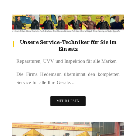
Unsere Service-Techniker für Sie im
Einsatz
Reparaturen, UVV und Inspektion für alle Marken
Die Firma Hedemann übernimmt den kompletten
Service für alle Ihre Geräte…
MEHR LESEN