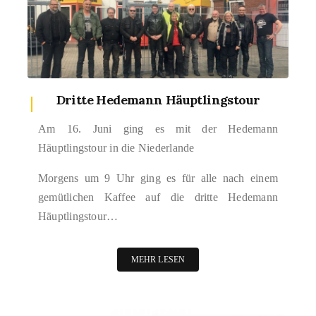
Dritte Hedemann Häuptlingstour
Am 16. Juni ging es mit der Hedemann
Häuptlingstour in die Niederlande
Morgens um 9 Uhr ging es für alle nach einem
gemütlichen Kaffee auf die dritte Hedemann
Häuptlingstour…
MEHR LESEN