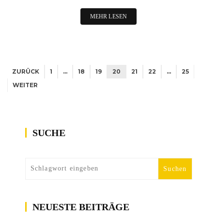
MEHR LESEN
ZURÜCK
1
…
18
19
20
21
22
…
25
WEITER
SUCHE
NEUESTE BEITRÄGE