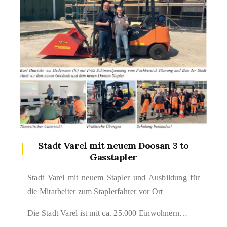
Stadt Varel mit neuem Doosan 3 to
Gasstapler
Stadt Varel mit neuem Stapler und Ausbildung für
die Mitarbeiter zum Staplerfahrer vor Ort
Die Stadt Varel ist mit ca. 25.000 Einwohnern…