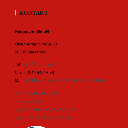
KONTAKT
Hedemann GmbH
Oldenburger Straße 28
26639 Wiesmoor
(0 49 44) 14 50
Tel.:
Fax: (0 49 44) 16 44
KONTAKT@HEDEMANN-STAPLER.DE
Mail:
KONTAKTFORMULAR
IMPRESSUM
DATENSCHUTZERKLÄRUNG
GESCHÄFTSBEDINGUNGEN