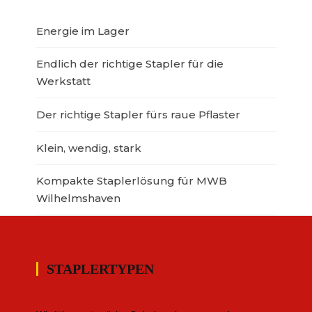
Energie im Lager
Endlich der richtige Stapler für die
Werkstatt
Der richtige Stapler fürs raue Pflaster
Klein, wendig, stark
Kompakte Staplerlösung für MWB
Wilhelmshaven
STAPLERTYPEN