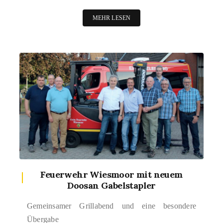
MEHR LESEN
Feuerwehr Wiesmoor mit neuem
Doosan Gabelstapler
Gemeinsamer Grillabend und eine besondere
Übergabe