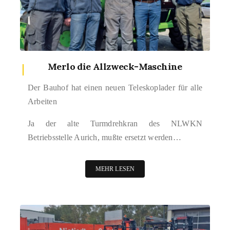
Merlo die Allzweck-Maschine
Der Bauhof hat einen neuen Teleskoplader für alle
Arbeiten
Ja der alte Turmdrehkran des NLWKN
Betriebsstelle Aurich, mußte ersetzt werden…
MEHR LESEN