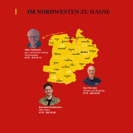
IM NORDWESTEN ZU HAUSE