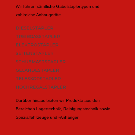
Wir führen sämtliche Gabelstaplertypen und
zahlreiche Anbaugeräte.
DIESELSTAPLER
TREIBGASSTAPLER
ELEKTROSTAPLER
SEITENSTAPLER
SCHUBMASTSTAPLER
GELÄNDESTAPLER
TELESKOPSTAPLER
HOCHREGALSTAPLER
Darüber hinaus bieten wir Produkte aus den
Bereichen Lagertechnik, Reinigungstechnik sowie
Spezialfahrzeuge und -Anhänger