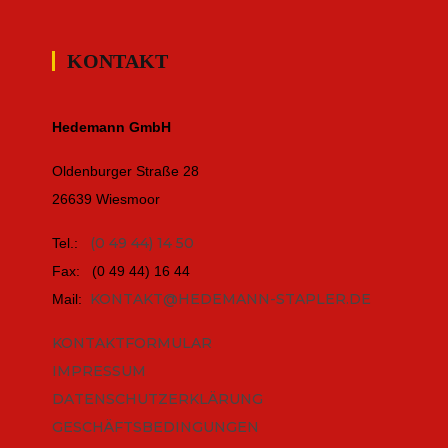
KONTAKT
Hedemann GmbH
Oldenburger Straße 28
26639 Wiesmoor
(0 49 44) 14 50
Tel.:
Fax: (0 49 44) 16 44
KONTAKT@HEDEMANN-STAPLER.DE
Mail:
KONTAKTFORMULAR
IMPRESSUM
DATENSCHUTZERKLÄRUNG
GESCHÄFTSBEDINGUNGEN