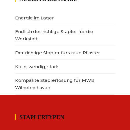
Energie im Lager
Endlich der richtige Stapler für die
Werkstatt
Der richtige Stapler fürs raue Pflaster
Klein, wendig, stark
Kompakte Staplerlösung für MWB
Wilhelmshaven
STAPLERTYPEN