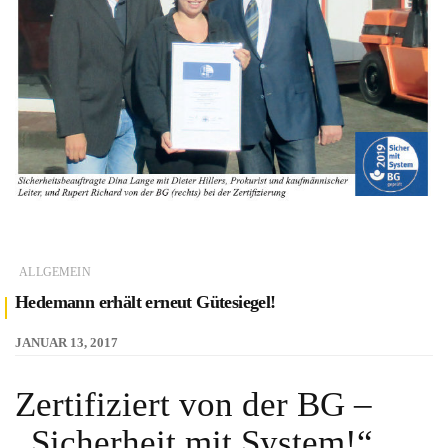
ALLGEMEIN
Hedemann erhält erneut Gütesiegel!
JANUAR 13, 2017
Zertifiziert von der BG –
„Sicherheit mit System!“