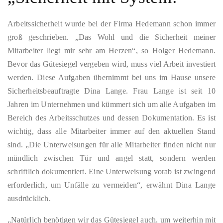
Arbeitssicherheit wurde bei der Firma Hedemann schon immer
groß geschrieben. „Das Wohl und die Sicherheit meiner
Mitarbeiter liegt mir sehr am Herzen“, so Holger Hedemann.
Bevor das Gütesiegel vergeben wird, muss viel Arbeit investiert
werden. Diese Aufgaben übernimmt bei uns im Hause unsere
Sicherheitsbeauftragte Dina Lange. Frau Lange ist seit 10
Jahren im Unternehmen und kümmert sich um alle Aufgaben im
Bereich des Arbeitsschutzes und dessen Dokumentation. Es ist
wichtig, dass alle Mitarbeiter immer auf den aktuellen Stand
sind. „Die Unterweisungen für alle Mitarbeiter finden nicht nur
mündlich zwischen Tür und angel statt, sondern werden
schriftlich dokumentiert. Eine Unterweisung vorab ist zwingend
erforderlich, um Unfälle zu vermeiden“, erwähnt Dina Lange
ausdrücklich.
„Natürlich benötigen wir das Gütesiegel auch, um weiterhin mit