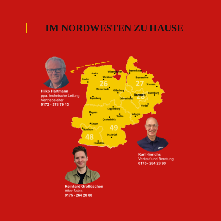
IM NORDWESTEN ZU HAUSE