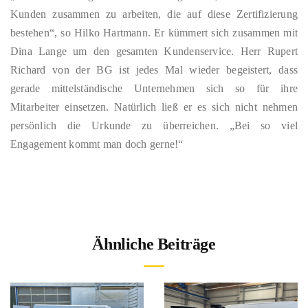
Kunden zusammen zu arbeiten, die auf diese Zertifizierung
bestehen“, so Hilko Hartmann. Er kümmert sich zusammen mit
Dina Lange um den gesamten Kundenservice. Herr Rupert
Richard von der BG ist jedes Mal wieder begeistert, dass
gerade mittelständische Unternehmen sich so für ihre
Mitarbeiter einsetzen. Natürlich ließ er es sich nicht nehmen
persönlich die Urkunde zu überreichen. „Bei so viel
Engagement kommt man doch gerne!“
Ähnliche Beiträge