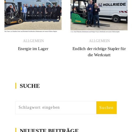
ALLGEMEIN
ALLGEMEIN
Energie im Lager
Endlich der richtige Stapler für
die Werkstatt
SUCHE
NEUESTE BEITRÄGE