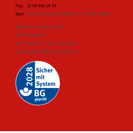
Fax: (0 49 44) 16 44
KONTAKT@HEDEMANN-STAPLER.DE
Mail:
KONTAKTFORMULAR
IMPRESSUM
DATENSCHUTZERKLÄRUNG
GESCHÄFTSBEDINGUNGEN