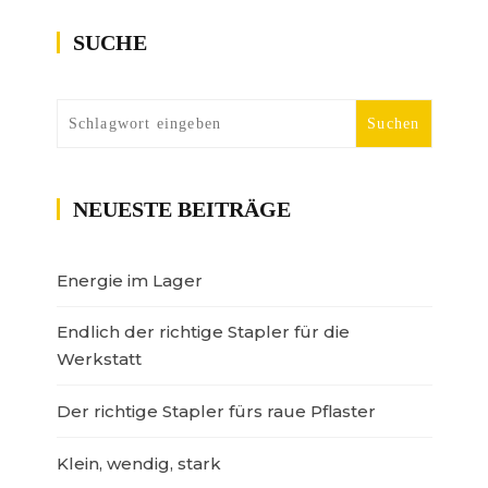
SUCHE
NEUESTE BEITRÄGE
Energie im Lager
Endlich der richtige Stapler für die
Werkstatt
Der richtige Stapler fürs raue Pflaster
Klein, wendig, stark