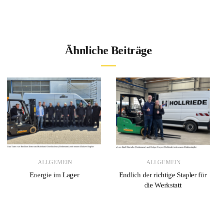
Ähnliche Beiträge
ALLGEMEIN
ALLGEMEIN
Energie im Lager
Endlich der richtige Stapler für
die Werkstatt