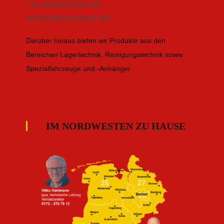
TELESKOPSTAPLER
HOCHREGALSTAPLER
Darüber hinaus bieten wir Produkte aus den
Bereichen Lagertechnik, Reinigungstechnik sowie
Spezialfahrzeuge und -Anhänger
IM NORDWESTEN ZU HAUSE