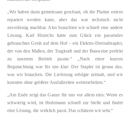
„Wir haben dann gemeinsam geschaut, ob die Platine extern
repariert werden kann, aber das war technisch nicht
zuverlässig machbar. Also brauchten wir schnell eine andere
Lösung. Karl Hinrichs hatte zum Glück ein passendes
gebrauchtes Gerät auf dem Hof – ein Elektro-Dreiradstapler,
der von den Maßen, der Tragkraft und der Bauweise perfekt
zu unserem Betrieb passte.“ „Nach einer kurzen
Begutachtung war für uns klar: Der Stapler ist genau das,
was wir brauchen. Die Lieferung erfolgte zeitnah, und wir
konnten ohne größere Ausfallzeiten weiterarbeiten.“
„Am Ende zeigt das Ganze für uns vor allem eins: Wenn es
schwierig wird, ist Hedemann schnell zur Stelle und findet
eine Lösung, die wirklich passt. Das schätzen wir sehr.“