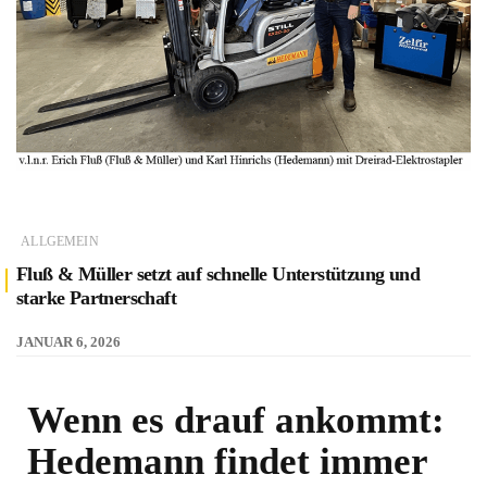
ALLGEMEIN
Fluß & Müller setzt auf schnelle Unterstützung und
starke Partnerschaft
JANUAR 6, 2026
Wenn es drauf ankommt:
Hedemann findet immer