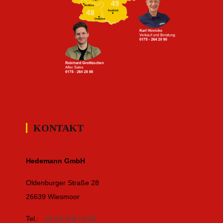
KONTAKT
Hedemann GmbH
Oldenburger Straße 28
26639 Wiesmoor
(0 49 44) 14 50
Tel.: