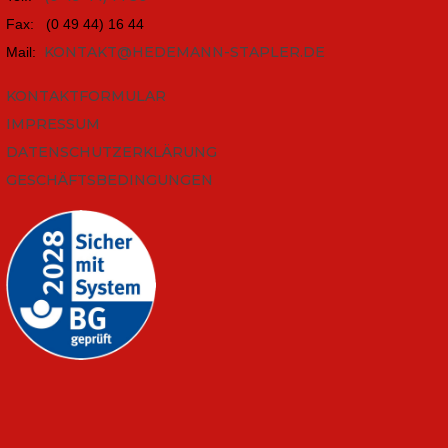
Fax: (0 49 44) 16 44
KONTAKT@HEDEMANN-STAPLER.DE
Mail:
KONTAKTFORMULAR
IMPRESSUM
DATENSCHUTZERKLÄRUNG
GESCHÄFTSBEDINGUNGEN