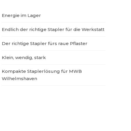
Energie im Lager
Endlich der richtige Stapler für die Werkstatt
Der richtige Stapler fürs raue Pflaster
Klein, wendig, stark
Kompakte Staplerlösung für MWB
Wilhelmshaven