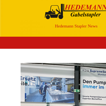
Hedemann Stapler News