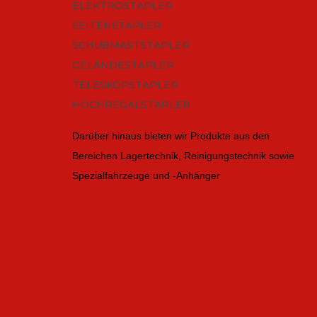
ELEKTROSTAPLER
SEITENSTAPLER
SCHUBMASTSTAPLER
GELÄNDESTAPLER
TELESKOPSTAPLER
HOCHREGALSTAPLER
Darüber hinaus bieten wir Produkte aus den
Bereichen Lagertechnik, Reinigungstechnik sowie
Spezialfahrzeuge und -Anhänger