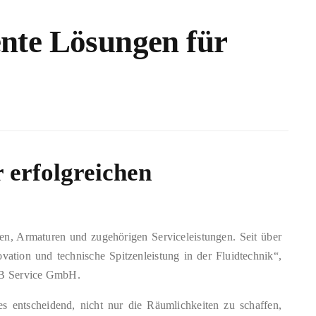
ente Lösungen für
 erfolgreichen
n, Armaturen und zugehörigen Serviceleistungen. Seit über
vation und technische Spitzenleistung in der Fluidtechnik“,
KSB Service GmbH.
 entscheidend, nicht nur die Räumlichkeiten zu schaffen,