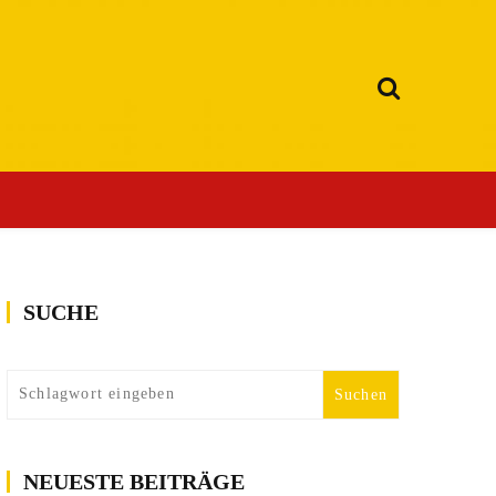
SUCHE
NEUESTE BEITRÄGE