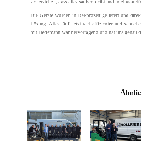
sicherstellen, dass alles sauber bleibt und in einwandf
Die Geräte wurden in Rekordzeit geliefert und direk
Lösung. Alles läuft jetzt viel effizienter und schne
mit Hedemann war hervorragend und hat uns genau da
Ähnlic